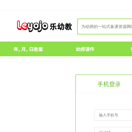
年, 月, 日教案
幼师课件
手机登录