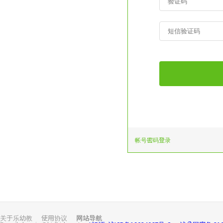
帐号密码登录
关于乐幼教
使用协议
网站导航